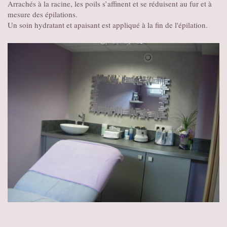
Arrachés à la racine, les poils s’affinent et se réduisent au fur et à
mesure des épilations.
Un soin hydratant et apaisant est appliqué à la fin de l'épilation.