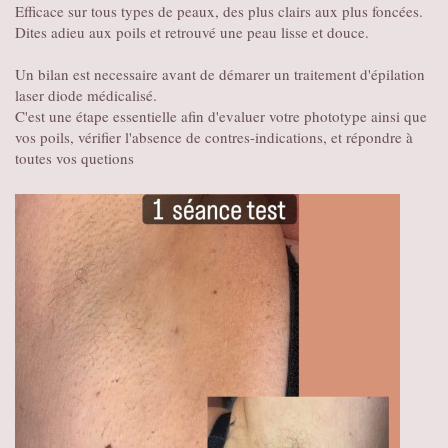
Efficace sur tous types de peaux, des plus clairs aux plus foncées.
Dites adieu aux poils et retrouvé une peau lisse et douce.
Un bilan est necessaire avant de démarer un traitement d'épilation
laser diode médicalisé.
C'est une étape essentielle afin d'evaluer votre phototype ainsi que
vos poils, vérifier l'absence de contres-indications, et répondre à
toutes vos quetions